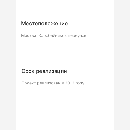
Местоположение
Москва, Коробейников переулок
Срок реализации
Проект реализован в 2012 году