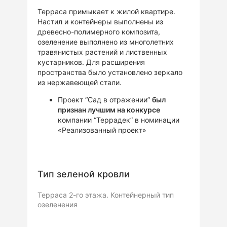
Терраса примыкает к жилой квартире.
Настил и контейнеры выполнены из
древесно-полимерного композита,
озеленение выполнено из многолетних
травянистых растений и лиственных
кустарников. Для расширения
пространства было установлено зеркало
из нержавеющей стали.
Проект “Сад в отражении”
был
признан лучшим на конкурсе
компании “Террадек” в номинации
«Реализованный проект»
Тип зеленой кровли
Терраса 2-го этажа. Контейнерный тип
озеленения