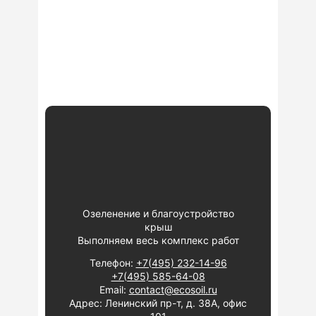
Озеленение и благоустройство
крыш
Выполняем весь комплекс работ
Телефон:
+7(495) 232-14-96
+7(495) 585-64-08
Email:
contact@ecosoil.ru
Адрес: Ленинский пр-т, д. 38А, офис