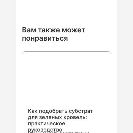
Вам также может
понравиться
Как подобрать субстрат
для зеленых кровель:
практическое
руководство