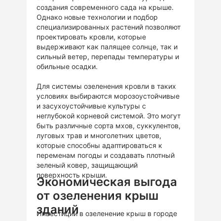
создания современного сада на крыше.
Однако новые технологии и подбор
специализированных растений позволяют
проектировать кровли, которые
выдерживают как палящее солнце, так и
сильный ветер, перепады температуры и
обильные осадки.
Для системы озеленения кровли в таких
условиях выбираются морозоустойчивые
и засухоустойчивые культуры с
неглубокой корневой системой. Это могут
быть различные сорта мхов, суккулентов,
луговых трав и многолетних цветов,
которые способны адаптироваться к
переменам погоды и создавать плотный
зеленый ковер, защищающий
поверхность крыши.
Экономическая выгода
от озеленения крыш
зданий
Инвестиции в озеленение крыш в городе