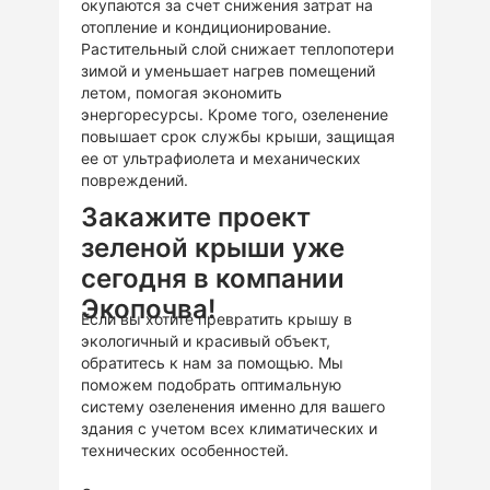
окупаются за счет снижения затрат на
отопление и кондиционирование.
Растительный слой снижает теплопотери
зимой и уменьшает нагрев помещений
летом, помогая экономить
энергоресурсы. Кроме того, озеленение
повышает срок службы крыши, защищая
ее от ультрафиолета и механических
повреждений.
Закажите проект
зеленой крыши уже
сегодня в компании
Экопочва!
Если вы хотите превратить крышу в
экологичный и красивый объект,
обратитесь к нам за помощью. Мы
поможем подобрать оптимальную
систему озеленения именно для вашего
здания с учетом всех климатических и
технических особенностей.