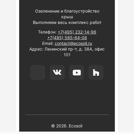
Озеленение и благоустройство
крыш
Выполняем весь комплекс работ
Телефон:
+7(495) 232-14-96
+7(495) 585-64-08
Email:
contact@ecosoil.ru
Адрес: Ленинский пр-т, д. 38А, офис
101
© 2026. Ecosoil
Все права защищены