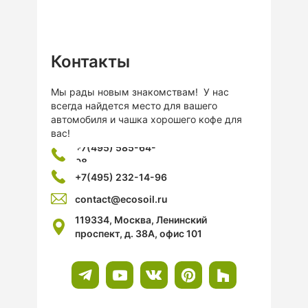
Контакты
Мы рады новым знакомствам! У нас
всегда найдется место для вашего
автомобиля и чашка хорошего кофе для
вас!
+7(495) 585-64-
08
+7(495) 232-14-96
contact@ecosoil.ru
119334, Москва, Ленинский
проспект, д. 38А, офис 101