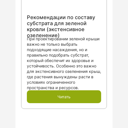
Рекомендации по составу
субстрата для зеленой
кровли (экстенсивное
озеленение)
При проектировании зеленой крыши
важно не только выбрать
подходящие насаждения, но и
правильно подобрать субстрат,
который обеспечит их здоровье и
устойчивость. Особенно это важно
для экстенсивного озеленения крыш,
где растения вынуждены расти в
условиях ограниченного
пространства и ресурсов.
Читать