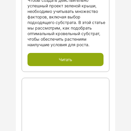
Чтобы создать действительно
успешный проект зеленой крыши,
необходимо учитывать множество
факторов, включая выбор
подходящего субстрата. В этой статье
мы рассмотрим, как подобрать
оптимальный кровельный субстрат,
чтобы обеспечить растениям
наилучшие условия для роста.
Читать