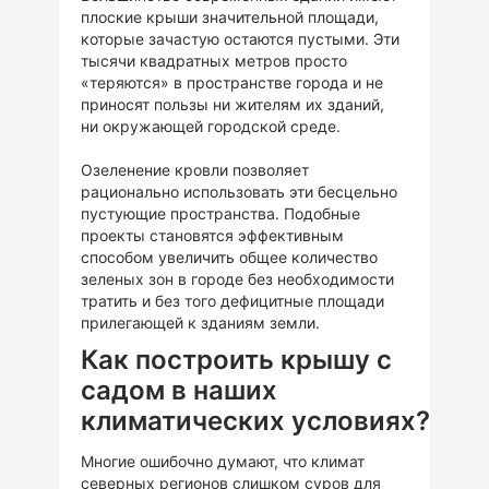
плоские крыши значительной площади,
которые зачастую остаются пустыми. Эти
тысячи квадратных метров просто
«теряются» в пространстве города и не
приносят пользы ни жителям их зданий,
ни окружающей городской среде.
Озеленение кровли позволяет
рационально использовать эти бесцельно
пустующие пространства. Подобные
проекты становятся эффективным
способом увеличить общее количество
зеленых зон в городе без необходимости
тратить и без того дефицитные площади
прилегающей к зданиям земли.
Как построить крышу с
садом в наших
климатических условиях?
Многие ошибочно думают, что климат
северных регионов слишком суров для