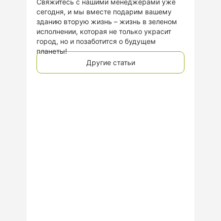
Свяжитесь с нашими менеджерами уже
сегодня, и мы вместе подарим вашему
зданию вторую жизнь – жизнь в зеленом
исполнении, которая не только украсит
город, но и позаботится о будущем
планеты!
Другие статьи