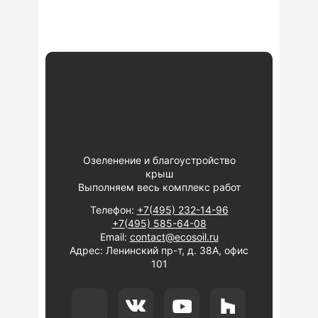
Озеленение и благоустройство
крыш
Выполняем весь комплекс работ
Телефон:
+7(495) 232-14-96
+7(495) 585-64-08
Email:
contact@ecosoil.ru
Адрес: Ленинский пр-т, д. 38А, офис
101