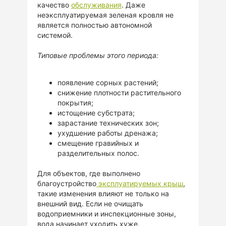
качество
обслуживания
. Даже
неэксплуатируемая зеленая кровля не
является полностью автономной
системой.
Типовые проблемы этого периода:
появление сорных растений;
снижение плотности растительного
покрытия;
истощение субстрата;
зарастание технических зон;
ухудшение работы дренажа;
смещение гравийных и
разделительных полос.
Для объектов, где выполнено
благоустройство
эксплуатируемых крыш
,
такие изменения влияют не только на
внешний вид. Если не очищать
водоприемники и инспекционные зоны,
вода начинает уходить хуже,