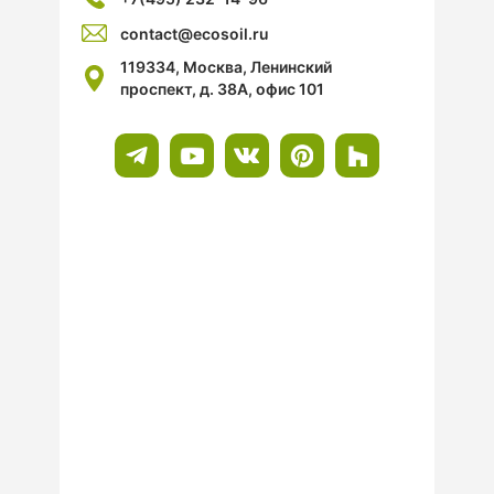
contact@ecosoil.ru
119334, Москва, Ленинский
проспект, д. 38А, офис 101