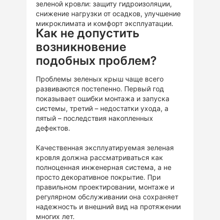
зеленой кровли: защиту гидроизоляции,
снижение нагрузки от осадков, улучшение
микроклимата и комфорт эксплуатации.
Как не допустить
возникновение
подобных проблем?
Проблемы зеленых крыш чаще всего
развиваются постепенно. Первый год
показывает ошибки монтажа и запуска
системы, третий – недостатки ухода, а
пятый – последствия накопленных
дефектов.
Качественная эксплуатируемая зеленая
кровля должна рассматриваться как
полноценная инженерная система, а не
просто декоративное покрытие. При
правильном проектировании, монтаже и
регулярном обслуживании она сохраняет
надежность и внешний вид на протяжении
многих лет.