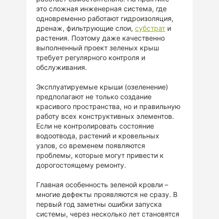
это сложная инженерная система, где
одновременно работают гидроизоляция,
дренаж, фильтрующие слои,
субстрат
и
растения. Поэтому даже качественно
выполненный проект зеленых крыш
требует регулярного контроля и
обслуживания.
Эксплуатируемые крыши (озеленение)
предполагают не только создание
красивого пространства, но и правильную
работу всех конструктивных элементов.
Если не контролировать состояние
водоотвода, растений и кровельных
узлов, со временем появляются
проблемы, которые могут привести к
дорогостоящему ремонту.
Главная особенность зеленой кровли –
многие дефекты проявляются не сразу. В
первый год заметны ошибки запуска
системы, через несколько лет становятся