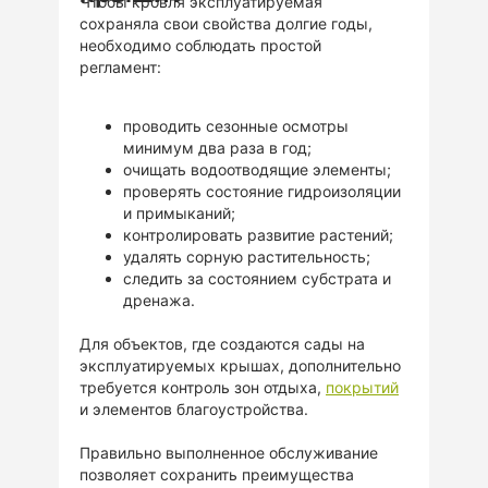
Чтобы кровля эксплуатируемая
сохраняла свои свойства долгие годы,
необходимо соблюдать простой
регламент:
проводить сезонные осмотры
минимум два раза в год;
очищать водоотводящие элементы;
проверять состояние гидроизоляции
и примыканий;
контролировать развитие растений;
удалять сорную растительность;
следить за состоянием субстрата и
дренажа.
Для объектов, где создаются сады на
эксплуатируемых крышах, дополнительно
требуется контроль зон отдыха,
покрытий
и элементов благоустройства.
Правильно выполненное обслуживание
позволяет сохранить преимущества