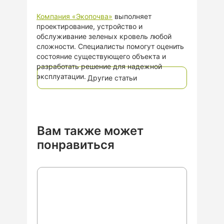
Компания «Экопочва»
выполняет
проектирование, устройство и
обслуживание зеленых кровель любой
сложности. Специалисты помогут оценить
состояние существующего объекта и
разработать решение для надежной
эксплуатации.
Другие статьи
Вам также может
понравиться