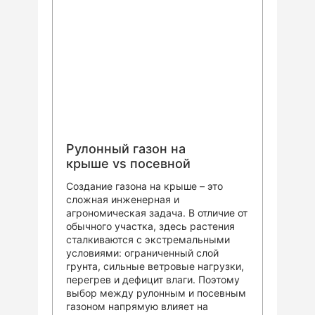
Рулонный газон на
крыше vs посевной
Создание газона на крыше – это
сложная инженерная и
агрономическая задача. В отличие от
обычного участка, здесь растения
сталкиваются с экстремальными
условиями: ограниченный слой
грунта, сильные ветровые нагрузки,
перегрев и дефицит влаги. Поэтому
выбор между рулонным и посевным
газоном напрямую влияет на