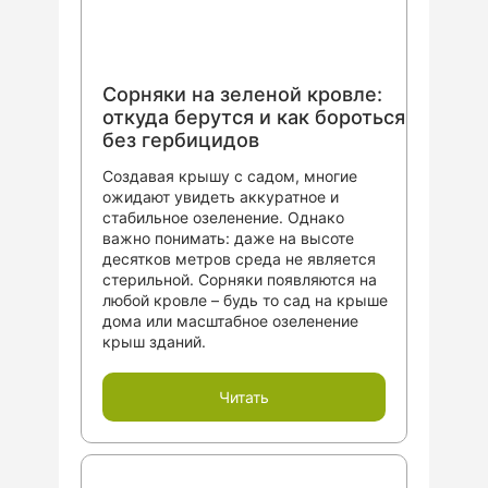
Сорняки на зеленой кровле:
откуда берутся и как бороться
без гербицидов
Создавая крышу с садом, многие
ожидают увидеть аккуратное и
стабильное озеленение. Однако
важно понимать: даже на высоте
десятков метров среда не является
стерильной. Сорняки появляются на
любой кровле – будь то сад на крыше
дома или масштабное озеленение
крыш зданий.
Читать