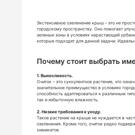
Экстенсивное озеленение крыш – это не прост
городскому пространству. Оно помогает улуч
зеленые зоны в условиях нарастающей урбани
которые подходят для данной задачи. Идеальн
Почему стоит выбрать име
1. Выносливость.
Очиток – это суккулентное растение, что означ
значительное преимущество в условиях городс
способность адаптироваться к различным тип
так и избыточную влажность.
2. Низкие требования к уходу.
Такое растение на крыше не нуждается в час
озеленения. Кроме того, очиток редко подвер
химикатов.