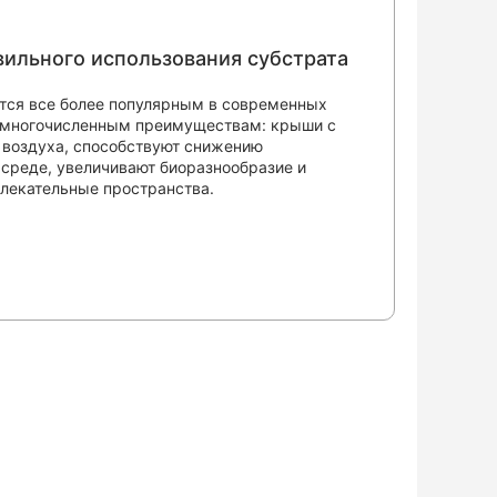
ильного использования субстрата
тся все более популярным в современных
 многочисленным преимуществам: крыши с
 воздуха, способствуют снижению
среде, увеличивают биоразнообразие и
влекательные пространства.