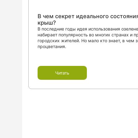
В чем секрет идеального состояни
крыш?
В последние годы идея использования озелен
набирает популярность во многих странах и 
городских жителей. Но мало кто знает, в чем 
процветания.
Читать