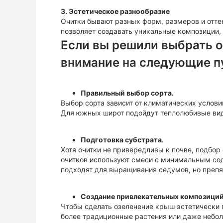
3. Эстетическое разнообразие
Очитки бывают разных форм, размеров и оттен
позволяет создавать уникальные композиции,
Если вы решили выбрать о
внимание на следующие п
Правильный выбор сорта.
Выбор сорта зависит от климатических услови
Для южных широт подойдут теплолюбивые ви
Подготовка субстрата.
Хотя очитки не привередливы к почве, подбор
очитков используют смеси с минимальным сод
подходят для выращивания седумов, но препя
Создание привлекательных композиций
Чтобы сделать озеленение крыш эстетически 
более традиционные растения или даже неболь