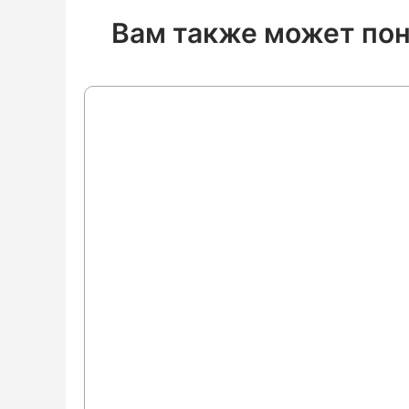
Вам также может по