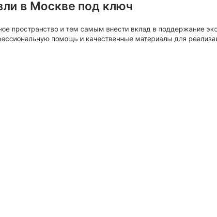
вли в Москве под ключ
ное пространство и тем самым внести вклад в поддержание эко
офессиональную помощь и качественные материалы для реализа