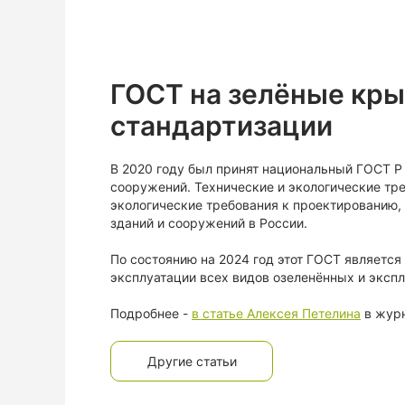
ГОСТ на зелёные кры
стандартизации
В 2020 году был принят национальный ГОСТ 
сооружений. Технические и экологические тре
экологические требования к проектированию,
зданий и сооружений в России.
По состоянию на 2024 год этот ГОСТ является
эксплуатации всех видов озеленённых и эксп
Подробнее -
в статье Алексея Петелина
в журн
Другие статьи