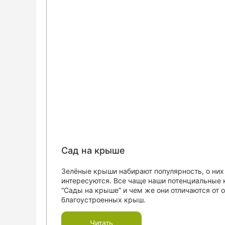
Сад на крыше
Зелёные крыши набирают популярность, о них 
интересуются. Все чаще наши потенциальные
“Сады на крыше” и чем же они отличаются от 
благоустроенных крыш.
Читать