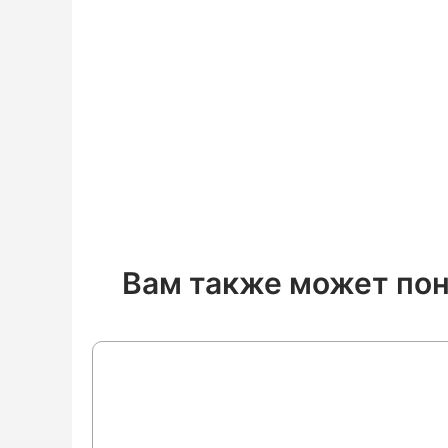
Вам также может по