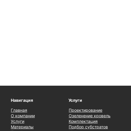
Навигация
Услуги
Главная
Проектирование
О компании
Озеленение кровель
Услуги
Комплектация
Материалы
Подбор субстратов