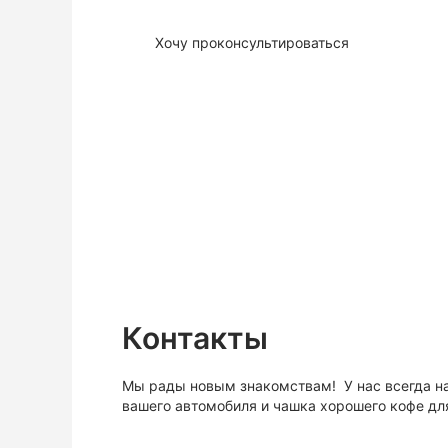
Хочу проконсультироваться
Контакты
Мы рады новым знакомствам! У нас всегда н
вашего автомобиля и чашка хорошего кофе для