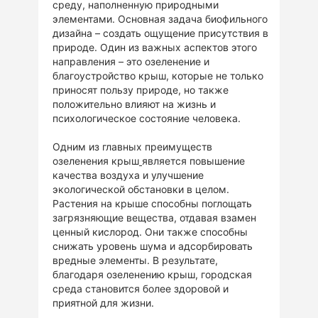
среду, наполненную природными
элементами. Основная задача биофильного
дизайна – создать ощущение присутствия в
природе. Один из важных аспектов этого
направления – это озеленение и
благоустройство крыш, которые не только
приносят пользу природе, но также
положительно влияют на жизнь и
психологическое состояние человека.
Одним из главных преимуществ
озеленения крыш
является повышение
качества воздуха и улучшение
экологической обстановки в целом.
Растения на крыше способны поглощать
загрязняющие вещества, отдавая взамен
ценный кислород. Они также способны
снижать уровень шума и адсорбировать
вредные элементы. В результате,
благодаря озеленению крыш, городская
среда становится более здоровой и
приятной для жизни.