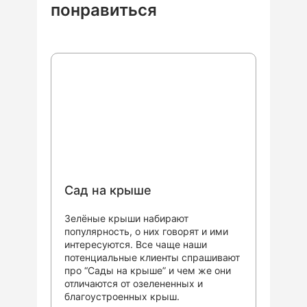
понравиться
Сад на крыше
Зелёные крыши набирают
популярность, о них говорят и ими
интересуются. Все чаще наши
потенциальные клиенты спрашивают
про “Сады на крыше” и чем же они
отличаются от озелененных и
благоустроенных крыш.