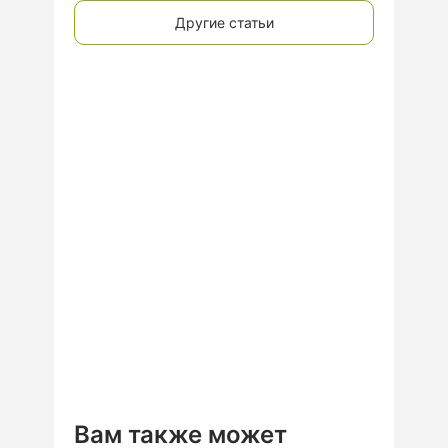
Другие статьи
Вам также может