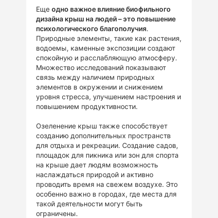
Еще
одно важное влияние биофильного
дизайна крыш на людей – это повышение
психологического благополучия
.
Природные элементы, такие как растения,
водоемы, каменные экспозиции создают
спокойную и расслабляющую атмосферу.
Множество исследований показывают
связь между наличием природных
элементов в окружении и снижением
уровня стресса, улучшением настроения и
повышением продуктивности.
Озеленение крыш также способствует
созданию дополнительных пространств
для отдыха и рекреации. Создание садов,
площадок для пикника или зон для спорта
на крыше дает людям возможность
наслаждаться природой и активно
проводить время на свежем воздухе. Это
особенно важно в городах, где места для
такой деятельности могут быть
ограничены.