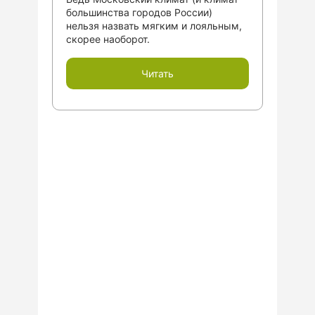
большинства городов России)
нельзя назвать мягким и лояльным,
скорее наоборот.
Читать
ГОТОВЫ
ПООБЩАТЬСЯ?