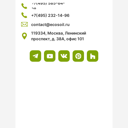
+7(495) 585-64-
08
+7(495) 232-14-96
contact@ecosoil.ru
119334, Москва, Ленинский
проспект, д. 38А, офис 101