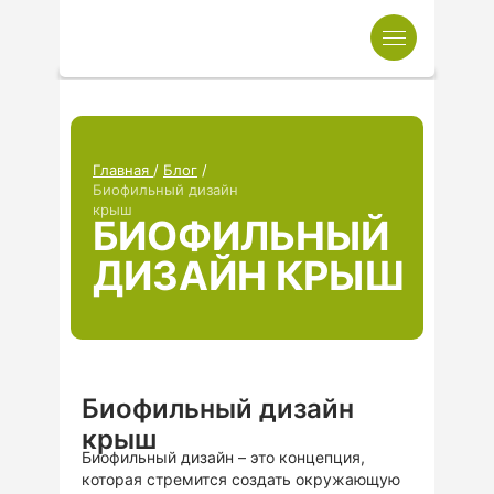
Главная
/
Блог
/
Биофильный дизайн
крыш
БИОФИЛЬНЫЙ
ДИЗАЙН КРЫШ
Биофильный дизайн
крыш
Биофильный дизайн – это концепция,
которая стремится создать окружающую